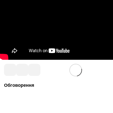
Обговорення