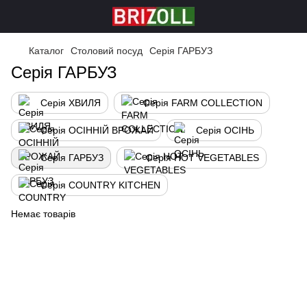
Каталог
Столовий посуд
Серія ГАРБУЗ
Серія ГАРБУЗ
Серія ХВИЛЯ
Серія FARM COLLECTION
Серія ОСІННІЙ ВРОЖАЙ
Серія ОСІНЬ
Серія ГАРБУЗ
Серія HOT VEGETABLES
Серія COUNTRY KITCHEN
Немає товарів