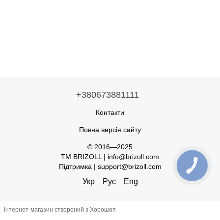
+380673881111
Контакти
Повна версія сайту
© 2016—2025
TM BRIZOLL | info@brizoll.com
Підтримка | support@brizoll.com
Укр
Рус
Eng
Інтернет-магазин створений з Хорошоп