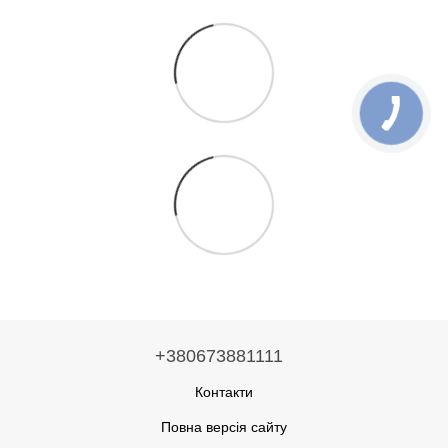
+380673881111
Контакти
Повна версія сайту