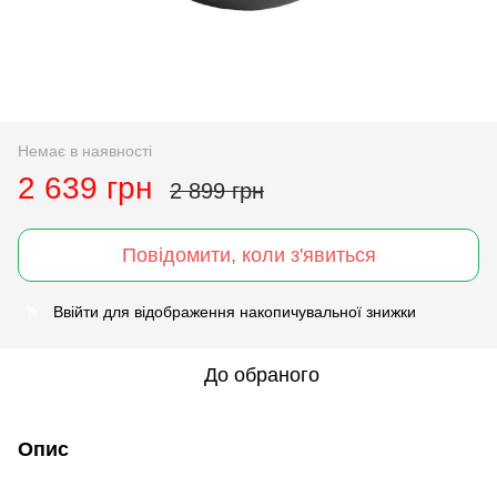
Немає в наявності
2 639 грн
2 899 грн
Повідомити, коли з'явиться
Ввійти
для відображення накопичувальної знижки
%
До обраного
Опис