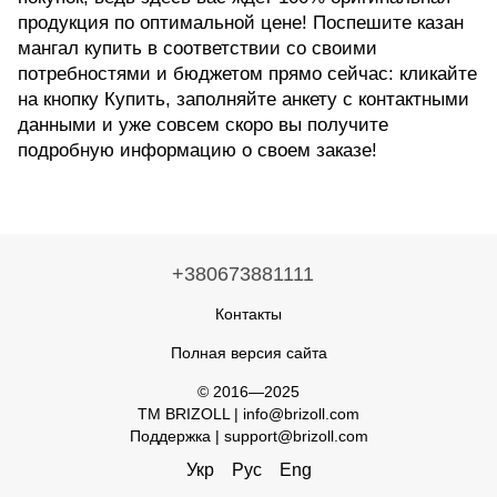
продукция по оптимальной цене! Поспешите казан
мангал купить в соответствии со своими
потребностями и бюджетом прямо сейчас: кликайте
на кнопку Купить, заполняйте анкету с контактными
данными и уже совсем скоро вы получите
подробную информацию о своем заказе!
+380673881111
Контакты
Полная версия сайта
© 2016—2025
TM BRIZOLL | info@brizoll.com
Поддержка | support@brizoll.com
Укр
Рус
Eng