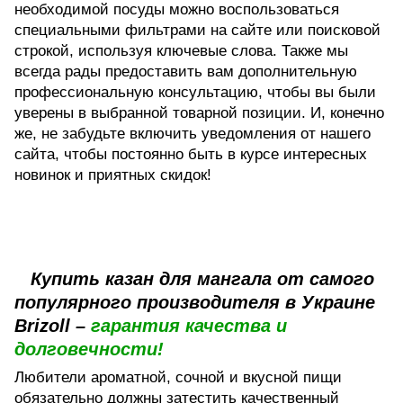
необходимой посуды можно воспользоваться
специальными фильтрами на сайте или поисковой
строкой, используя ключевые слова. Также мы
всегда рады предоставить вам дополнительную
профессиональную консультацию, чтобы вы были
уверены в выбранной товарной позиции. И, конечно
же, не забудьте включить уведомления от нашего
сайта, чтобы постоянно быть в курсе интересных
новинок и приятных скидок!
Купить казан для мангала от самого
популярного производителя в Украине
Brizoll –
гарантия качества и
долговечности!
Любители ароматной, сочной и вкусной пищи
обязательно должны затестить качественный