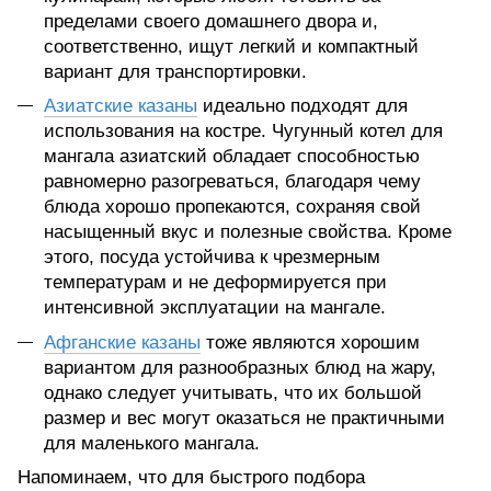
пределами своего домашнего двора и,
соответственно, ищут легкий и компактный
вариант для транспортировки.
Азиатские казаны
идеально подходят для
использования на костре. Чугунный котел для
мангала азиатский обладает способностью
равномерно разогреваться, благодаря чему
блюда хорошо пропекаются, сохраняя свой
насыщенный вкус и полезные свойства. Кроме
этого, посуда устойчива к чрезмерным
температурам и не деформируется при
интенсивной эксплуатации на мангале.
Афганские казаны
тоже являются хорошим
вариантом для разнообразных блюд на жару,
однако следует учитывать, что их большой
размер и вес могут оказаться не практичными
для маленького мангала.
Напоминаем, что для быстрого подбора