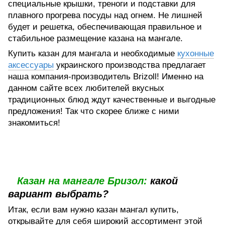
специальные крышки, треноги и подставки для
плавного прогрева посуды над огнем. Не лишней
будет и решетка, обеспечивающая правильное и
стабильное размещение казана на мангале.
Купить казан для мангала и необходимые
кухонные
аксессуары
украинского производства предлагает
наша компания-производитель Brizoll! Именно на
данном сайте всех любителей вкусных
традиционных блюд ждут качественные и выгодные
предложения! Так что скорее ближе с ними
знакомиться!
Казан на мангале Бризол:
какой
вариант выбрать?
Итак, если вам нужно казан мангал купить,
открывайте для себя широкий ассортимент этой