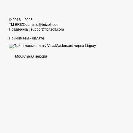
© 2016—2025
TM BRIZOLL | info@brizoll.com
Поддержка | support@brizoll.com
Принимаем к оплате
Мобильная версия