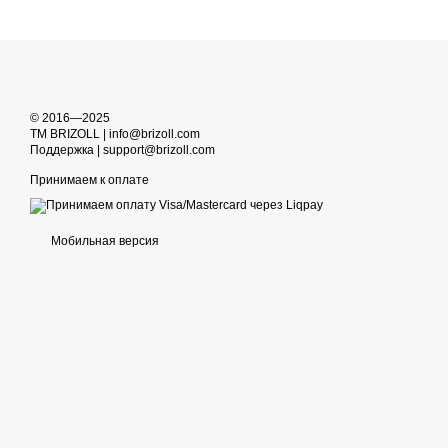
© 2016—2025
TM BRIZOLL | info@brizoll.com
Поддержка | support@brizoll.com
Принимаем к оплате
Мобильная версия