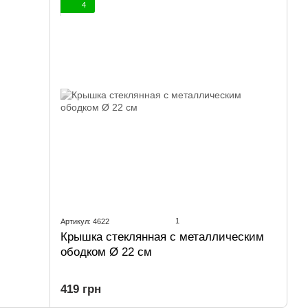
4
1
Артикул: 4622
Крышка стеклянная с металлическим
ободком Ø 22 см
419 грн