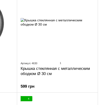
1
Артикул: 4630
Крышка стеклянная с металлическим
ободком Ø 30 см
599 грн
4