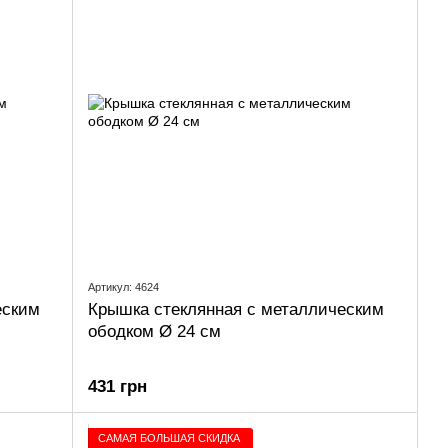
Артикул: 4624
еским
Крышка стеклянная с металлическим
ободком Ø 24 см
431 грн
САМАЯ БОЛЬШАЯ СКИДКА