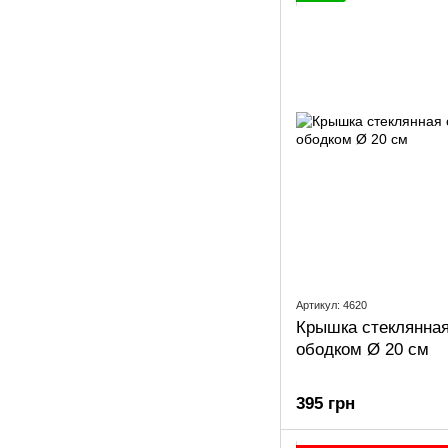
Артикул: 4620
Крышка стеклянна
ободком Ø 20 см
395 грн