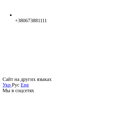
+380673881111
Сайт на других языках
Укр
Рус
Eng
Мы в соцсетях