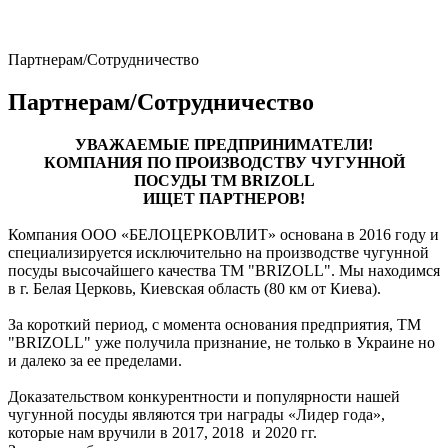
Партнерам/Сотрудничество
Партнерам/Сотрудничество
УВАЖАЕМЫЕ ПРЕДПРИНИМАТЕЛИ!
КОМПАНИЯ ПО ПРОИЗВОДСТВУ ЧУГУННОЙ
ПОСУДЫ TM BRIZOLL
ИЩЕТ ПАРТНЕРОВ!
Компания ООО «БЕЛОЦЕРКОВЛИТ» основана в 2016 году и
специализируется исключительно на производстве чугунной
посуды высочайшего качества TM "BRIZOLL". Мы находимся
в г. Белая Церковь, Киевская область (80 км от Киева).
За короткий период, с момента основания предприятия, ТМ
"BRIZOLL" уже получила признание, не только в Украине но
и далеко за ее пределами.
Доказательством конкурентности и популярности нашей
чугунной посуды являются три награды «Лидер года»,
которые нам вручили в 2017, 2018 и 2020 гг.