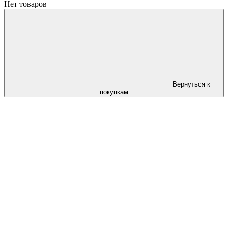
Нет товаров
Вернуться к
покупкам