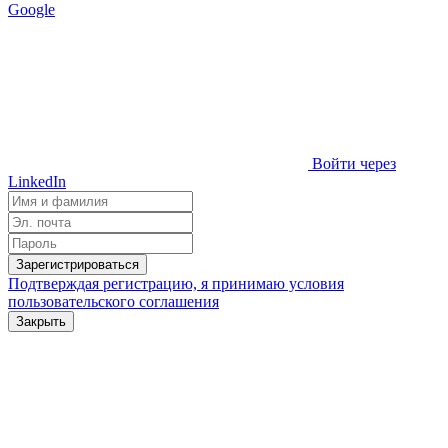
Google
Войти через
LinkedIn
Зарегистрироваться
Подтверждая регистрацию, я принимаю условия
пользовательского соглашения
Закрыть