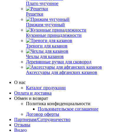
Плато чугунное
Решетки
Прижим чугунный
Кухонные принадлежности
Треноги для казанов
Чехлы для казанов
Деревянные ручки для сковород
Аксессуары для афганских казанов
О нас
Каталог продукции
Оплата и доставка
Обмен и возврат
Политика конфиденциальности
Пользовательское соглашение
Договор оферты
Партнерам/Сотрудничество
Отзывы
Видео