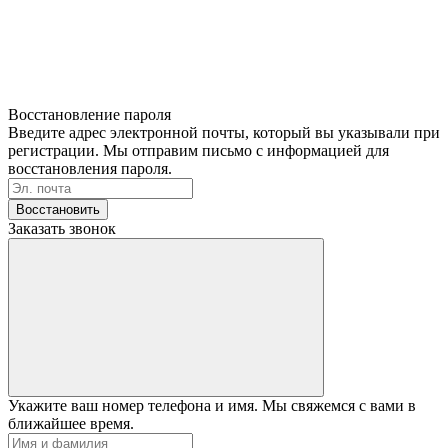
Восстановление пароля
Введите адрес электронной почты, который вы указывали при
регистрации. Мы отправим письмо с информацией для
восстановления пароля.
Восстановить
Заказать звонок
Укажите ваш номер телефона и имя. Мы свяжемся с вами в
ближайшее время.