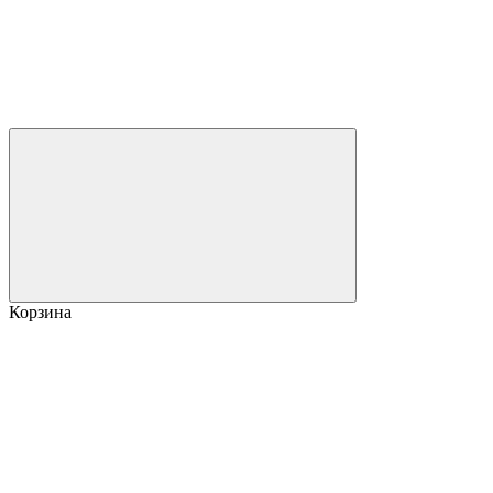
Корзина