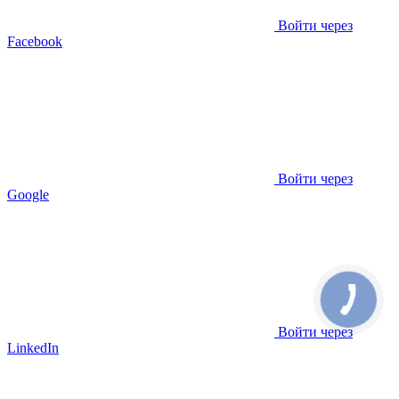
Войти через
Facebook
Войти через
Google
Войти через
LinkedIn