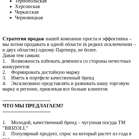
Тернопольская
Херсонская
Черкасская
Черновицкая
Стратегия продаж
нашей компании проста и эффективна –
мы хотим продавать в одной области (в редких исключениях –
в двух областях) одному Партнеру, не более.
Давая тем самым:
1. Возможность избежать демпинга со стороны нечестных
конкурентов
2. Формировать достойную маржу
3. Иметь в портфеле качественный бренд
4. Эксклюзивно представлять и развивать нашу торговую
марку в регионе, привлекая все больше клиентов
-------------------------------
ЧТО МЫ ПРЕДЛАГАЕМ?
-------------------------------
1. Молодой, качественный бренд – чугунная посуда TM
"BRIZOLL"
2. Популярный продукт, спрос на который растет из года в