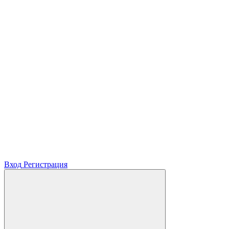
Вход
Регистрация