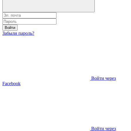
Войти
Забыли пароль?
Войти через
Facebook
Войти через