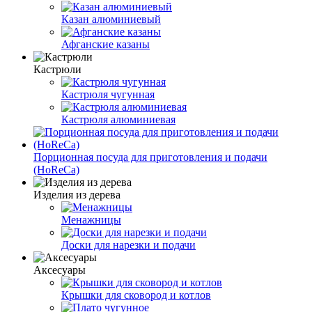
Казан алюминиевый
Афганские казаны
Кастрюли
Кастрюля чугунная
Кастрюля алюминиевая
Порционная посуда для приготовления и подачи
(HoReCa)
Изделия из дерева
Менажницы
Доски для нарезки и подачи
Аксесуары
Крышки для сковород и котлов