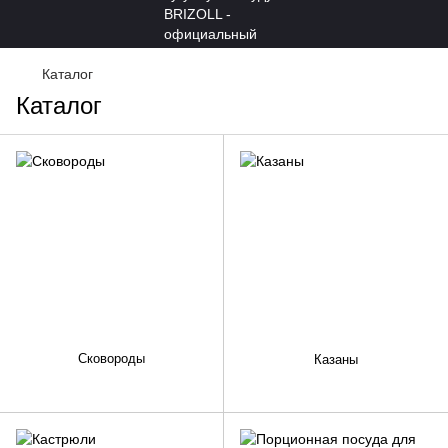
Каталог
Каталог
Сковороды
Казаны