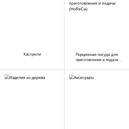
Кастрюли
Порционная посуда для
приготовления и подачи
(HoReCa)