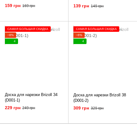
159 грн
139 грн
169 грн
149 грн
САМАЯ БОЛЬШАЯ СКИДКА
САМАЯ БОЛЬШАЯ СКИДКА
−8%
−6%
4
4
Доска для нарезки Brizoll 34
Доска для нарезки Brizoll 38
(D001-1)
(D001-2)
229 грн
309 грн
249 грн
329 грн