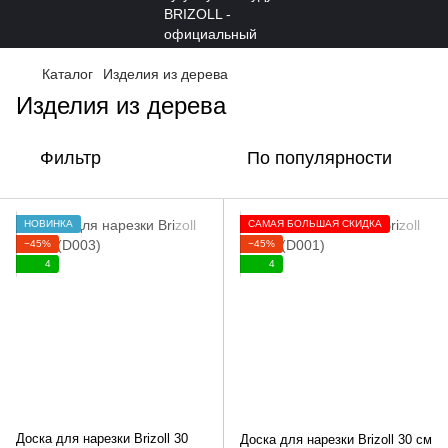
Каталог
Изделия из дерева
Изделия из дерева
Фильтр
По популярности
НОВИНКА
САМАЯ БОЛЬШАЯ СКИДКА
−45%
−45%
4
4
Доска для нарезки Brizoll 30
Доска для нарезки Brizoll 30 см