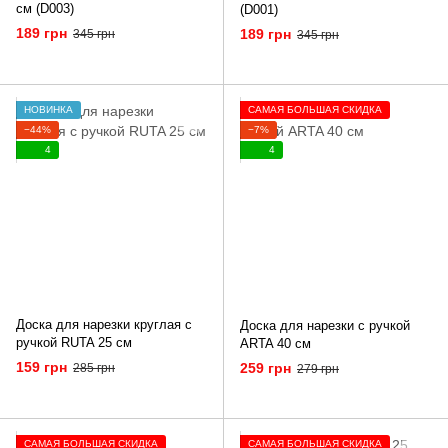
см (D003)
(D001)
189 грн
189 грн
345 грн
345 грн
НОВИНКА
САМАЯ БОЛЬШАЯ СКИДКА
−44%
−7%
4
4
Доска для нарезки круглая с
Доска для нарезки с ручкой
ручкой RUTA 25 см
ARTA 40 см
159 грн
259 грн
285 грн
279 грн
САМАЯ БОЛЬШАЯ СКИДКА
САМАЯ БОЛЬШАЯ СКИДКА