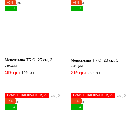
−5%
−8%
4
4
Менажница TRIO, 25 см, 3
Менажница TRIO, 28 см, 3
секции
секции
189 грн
219 грн
199 грн
239 грн
САМАЯ БОЛЬШАЯ СКИДКА
САМАЯ БОЛЬШАЯ СКИДКА
−5%
−8%
4
4