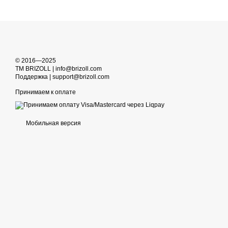
© 2016—2025
TM BRIZOLL | info@brizoll.com
Поддержка | support@brizoll.com
Принимаем к оплате
Мобильная версия