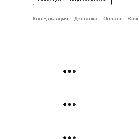
Консультация
Доставка
Оплата
Воз