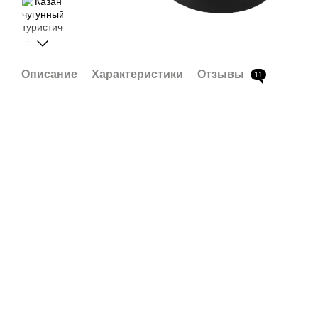
Описание
Характеристики
Отзывы
11