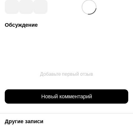
Обсуждение
Добавьте первый отзыв
Новый комментарий
Другие записи