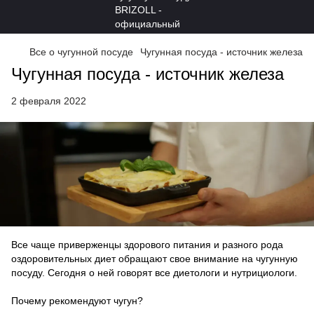
Все о чугунной посуде
Чугунная посуда - источник железа
Чугунная посуда - источник железа
2 февраля 2022
Все чаще приверженцы здорового питания и разного рода
оздоровительных диет обращают свое внимание на чугунную
посуду. Сегодня о ней говорят все диетологи и нутрициологи.
Почему рекомендуют чугун?