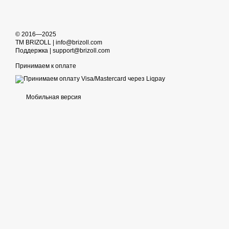
© 2016—2025
TM BRIZOLL | info@brizoll.com
Поддержка | support@brizoll.com
Принимаем к оплате
Мобильная версия