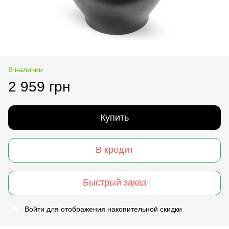
В наличии
2 959 грн
Купить
В кредит
Быстрый заказ
Войти
для отображения накопительной скидки
%