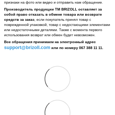
признаки на фото или видео и отправить нам обращение.
Производитель продукции ТМ BRIZOLL оставляет за
собой право отказать в обмене товара или возврате
средств за заказ
, если покупатель принял товар с
поврежденной упаковкой, товар с недостающими элементами
или недостаточными деталями. Также с момента первого
использования возврат или обмен будет невозможен.
Все обращения принимаем на электронный адрес
support@brizoll.com
или по номеру 067 388 11 11.