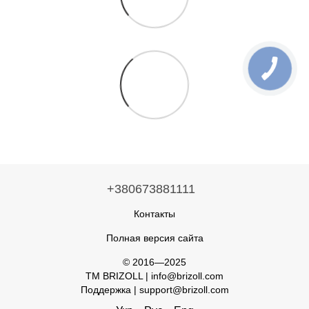
+380673881111
Контакты
Полная версия сайта
© 2016—2025
TM BRIZOLL | info@brizoll.com
Поддержка | support@brizoll.com