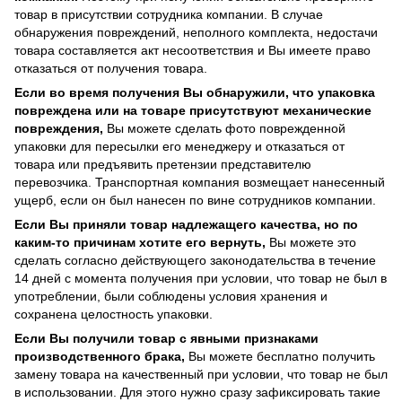
товар в присутствии сотрудника компании. В случае
обнаружения повреждений, неполного комплекта, недостачи
товара составляется акт несоответствия и Вы имеете право
отказаться от получения товара.
Если во время получения Вы обнаружили, что упаковка
повреждена или на товаре присутствуют механические
повреждения,
Вы можете сделать фото поврежденной
упаковки для пересылки его менеджеру и отказаться от
товара или предъявить претензии представителю
перевозчика. Транспортная компания возмещает нанесенный
ущерб, если он был нанесен по вине сотрудников компании.
Если Вы приняли товар надлежащего качества, но по
каким-то причинам хотите его вернуть,
Вы можете это
сделать согласно действующего законодательства в течение
14 дней с момента получения при условии, что товар не был в
употреблении, были соблюдены условия хранения и
сохранена целостность упаковки.
Если Вы получили товар с явными признаками
производственного брака,
Вы можете бесплатно получить
замену товара на качественный при условии, что товар не был
в использовании. Для этого нужно сразу зафиксировать такие