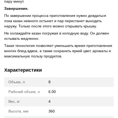
пару минут.
Завершение.
По завершении процесса приготовления нужно дождаться
пока казан немного остынет и пар перестанет выходить
наружу. Только после этого можно открывать крышку.
Не охлаждайте казан погружая в холодную воду. Он должен
остывать медленно.
Такая технология позволяет уменьшить время приготовления
многих блюд вдвое, а также сохранить яркий цвет, ароматы и
максимальную пользу продуктов.
Характеристики
Объем, л
8
Рабочий объем, л
6.00
Вес, кг
4
Высота, мм
360