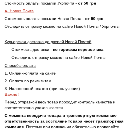
Стоимость оплаты посылки Укрпочта -
от 50 грн
► Новая Почта
Стоимость оплаты посылки Новая Почта -
от 90 грн
Отследить отправку можно на сайте Новой Почты / Укрпочты
Курьерская доставка до дверей Новой Почтой
Стоимость доставки -
по тарифам перевозчика
Отследить отправку можно на сайте Новой Почты
Способы оплаты
1. Онлайн-оплата на сайте
2. Оплата по реквизитам.
3. Наложенный платеж (при получении)
Важно!
Перед отправкой весь товар проходит контроль качества и
соответственно упаковывается.
С момента передачи товара в транспортную компанию
ответственность за состояние товара несет транспортная
компания.
Поэтому при получении обязательно проверяйте