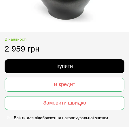
В наявності
2 959 грн
Купити
В кредит
Замовити швидко
Ввійти
для відображення накопичувальної знижки
%