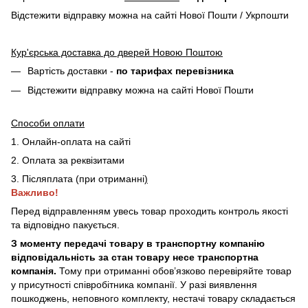
Відстежити відправку можна на сайті Нової Пошти / Укрпошти
Кур'єрська доставка до дверей Новою Поштою
Вартість доставки -
по тарифах перевізника
Відстежити відправку можна на сайті Нової Пошти
Способи оплати
1. Онлайн-оплата на сайті
2. Оплата за реквізитами
3. Післяплата (при отриманні
)
Важливо!
Перед відправленням увесь товар проходить контроль якості
та відповідно пакується.
З моменту передачі товару в транспортну компанію
відповідальність за стан товару несе транспортна
компанія.
Тому при отриманні обов’язково перевіряйте товар
у присутності співробітника компанії. У разі виявлення
пошкоджень, неповного комплекту, нестачі товару складається