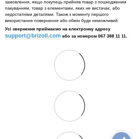
замовлення, якщо покупець прийняв товар з пошкодженим
пакуванням, товар з елементами, яких не вистачає, або
недостатніми деталями. Також з моменту першого
використання повернення або обмін буде неможливий.
Усі звернення приймаємо на електронну адресу
support@brizoll.com
або за номером 067 388 11 11.