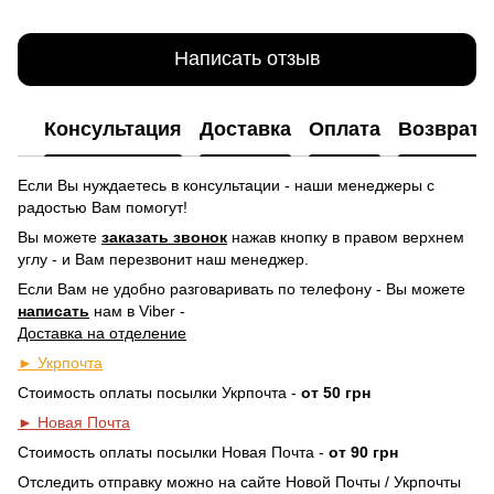
Написать отзыв
Консультация
Доставка
Оплата
Возврат
Если Вы нуждаетесь в консультации - наши менеджеры с
радостью Вам помогут!
Вы можете
заказать звонок
нажав кнопку в правом верхнем
углу -
и Вам перезвонит наш менеджер.
Если Вам не удобно разговаривать по телефону - Вы можете
написать
нам в Viber -
Доставка на отделение
► Укрпочта
Стоимость оплаты посылки Укрпочта -
от 50 грн
► Новая Почта
Стоимость оплаты посылки Новая Почта -
от 90 грн
Отследить отправку можно на сайте Новой Почты / Укрпочты