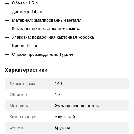
Объём: 1,5 л
Диаметр: 14 см
Материал: эмалированный металл
Комплектация: кастрюля + крышка
Упаковка: подарочная картонная коробка
Бренд: Elmani
Страна производитель: Турция
Характеристики
Диаметр, мм
140
Объем, л
1.5
Материал
Эмалированная сталь
Комплектация
с крышкой
Форма
Круглая