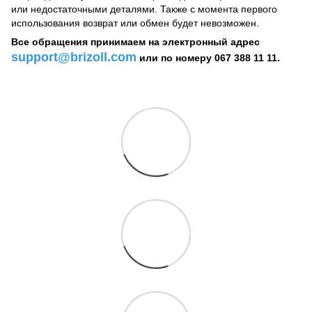
или недостаточными деталями. Также с момента первого
использования возврат или обмен будет невозможен.
Все обращения принимаем на электронный адрес
support@brizoll.com
или по номеру 067 388 11 11.