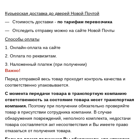
Курьерская доставка до дверей Новой Почтой
Стоимость доставки -
по тарифам перевозчика
Отследить отправку можно на сайте Новой Почты
Способы оплаты
1. Онлайн-оплата на сайте
2. Оплата по реквизитам.
3. Наложенный платеж (при получении)
Важно!
Перед отправкой весь товар проходит контроль качества и
соответственно упаковывается.
С момента передачи товара в транспортную компанию
ответственность за состояние товара несет транспортная
компания.
Поэтому при получении обязательно проверяйте
товар в присутствии сотрудника компании. В случае
обнаружения повреждений, неполного комплекта, недостачи
товара составляется акт несоответствия и Вы имеете право
отказаться от получения товара.