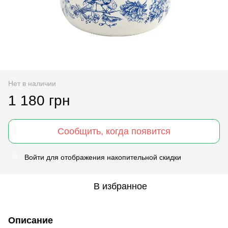
Нет в наличии
1 180 грн
Сообщить, когда появится
Войти
для отображения накопительной скидки
%
В избранное
Описание