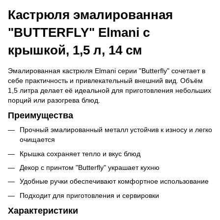
Кастрюля эмалированная
"BUTTERFLY" Elmani с
крышкой, 1,5 л, 14 см
Эмалированная кастрюля Elmani серии "Butterfly" сочетает в
себе практичность и привлекательный внешний вид. Объём
1,5 литра делает её идеальной для приготовления небольших
порций или разогрева блюд.
Преимущества
Прочный эмалированный металл устойчив к износу и легко
очищается
Крышка сохраняет тепло и вкус блюд
Декор с принтом "Butterfly" украшает кухню
Удобные ручки обеспечивают комфортное использование
Подходит для приготовления и сервировки
Характеристики