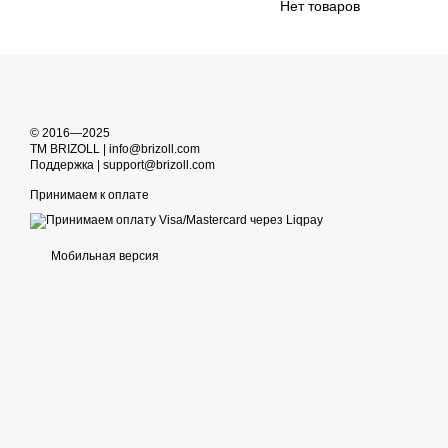
Нет товаров
© 2016—2025
TM BRIZOLL | info@brizoll.com
Поддержка | support@brizoll.com
Принимаем к оплате
Мобильная версия