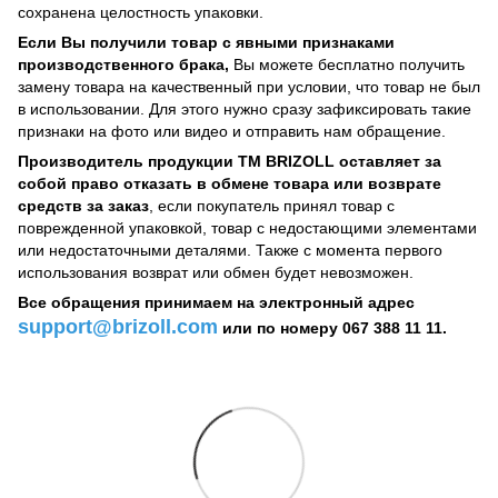
сохранена целостность упаковки.
Если Вы получили товар с явными признаками
производственного брака,
Вы можете бесплатно получить
замену товара на качественный при условии, что товар не был
в использовании. Для этого нужно сразу зафиксировать такие
признаки на фото или видео и отправить нам обращение.
Производитель продукции ТМ BRIZOLL оставляет за
собой право отказать в обмене товара или возврате
средств за заказ
, если покупатель принял товар с
поврежденной упаковкой, товар с недостающими элементами
или недостаточными деталями. Также с момента первого
использования возврат или обмен будет невозможен.
Все обращения принимаем на электронный адрес
support@brizoll.com
или по номеру 067 388 11 11.