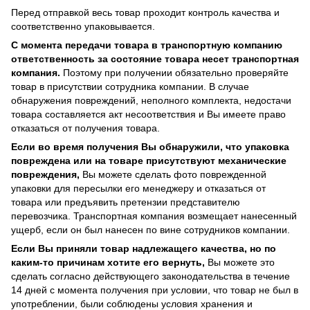
Перед отправкой весь товар проходит контроль качества и
соответственно упаковывается.
С момента передачи товара в транспортную компанию
ответственность за состояние товара несет транспортная
компания.
Поэтому при получении обязательно проверяйте
товар в присутствии сотрудника компании. В случае
обнаружения повреждений, неполного комплекта, недостачи
товара составляется акт несоответствия и Вы имеете право
отказаться от получения товара.
Если во время получения Вы обнаружили, что упаковка
повреждена или на товаре присутствуют механические
повреждения,
Вы можете сделать фото поврежденной
упаковки для пересылки его менеджеру и отказаться от
товара или предъявить претензии представителю
перевозчика. Транспортная компания возмещает нанесенный
ущерб, если он был нанесен по вине сотрудников компании.
Если Вы приняли товар надлежащего качества, но по
каким-то причинам хотите его вернуть,
Вы можете это
сделать согласно действующего законодательства в течение
14 дней с момента получения при условии, что товар не был в
употреблении, были соблюдены условия хранения и