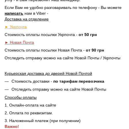
Если Вам не удобно разговаривать по телефону - Вы можете
написать
нам в Viber -
Доставка на отделение
► Укрпочта
Стоимость оплаты посылки Укрпочта -
от 50 грн
► Новая Почта
Стоимость оплаты посылки Новая Почта -
от 90 грн
Отследить отправку можно на сайте Новой Почты / Укрпочты
Курьерская доставка до дверей Новой Почтой
Стоимость доставки -
по тарифам перевозчика
Отследить отправку можно на сайте Новой Почты
Способы оплаты
1. Онлайн-оплата на сайте
2. Оплата по реквизитам.
3. Наложенный платеж (при получении)
Важно!