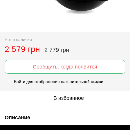
Нет в наличии
2 579 грн
2 779 грн
Сообщить, когда появится
Войти
для отображения накопительной скидки
%
В избранное
Описание