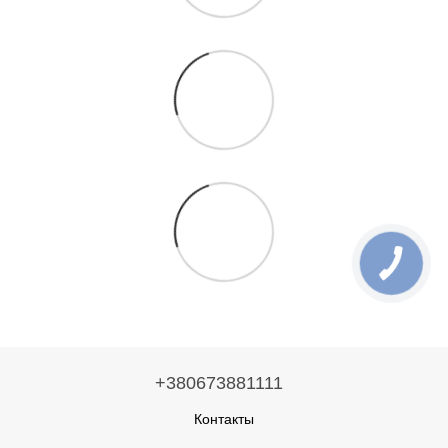
+380673881111
Контакты