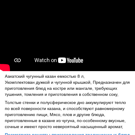
Азиатский чугунный казан емкостью 8 л,
Укомплектован дужкой и чугунной крышкой, Предназначен для
приготовления блюд на костре или мангале, требующих
тушения, томления и приготовления в собственном соку,
Толстые стенки и полусферическое дно аккумулируют тепло
по всей поверхности казана, и способствуют равномерному
приготовлению пищи, Мясо, плов и другие блюда,
приготовленные в казане из чугуна, по-особенному вкусные,
сочные и имеют просто невероятный насыщенный аромат,
Посмотрите рецепты приготовления традиционных блюд