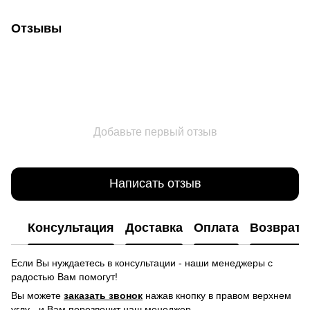
Отзывы
Добавьте первый отзыв
Написать отзыв
Консультация
Доставка
Оплата
Возврат
Если Вы нуждаетесь в консультации - наши менеджеры с
радостью Вам помогут!
Вы можете
заказать звонок
нажав кнопку в правом верхнем
углу -
и Вам перезвонит наш менеджер.