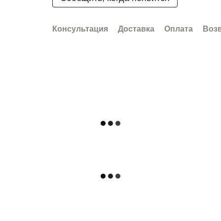
Консультация
Доставка
Оплата
Воз