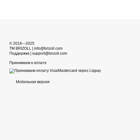
© 2016—2025
TM BRIZOLL | info@brizoll.com
Поддержка | support@brizoll.com
Принимаем к оплате
Мобильная версия