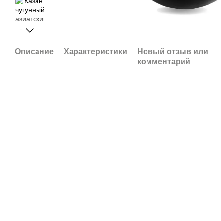
Описание
Характеристики
Новый отзыв или
комментарий