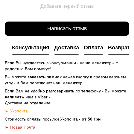
Добавьте первый отзыв
Написать отзыв
Консультация
Доставка
Оплата
Возврат
Если Вы нуждаетесь в консультации - наши менеджеры с
радостью Вам помогут!
Вы можете
заказать звонок
нажав кнопку в правом верхнем
углу -
и Вам перезвонит наш менеджер.
Если Вам не удобно разговаривать по телефону - Вы можете
написать
нам в Viber -
Доставка на отделение
► Укрпочта
Стоимость оплаты посылки Укрпочта -
от 50 грн
► Новая Почта