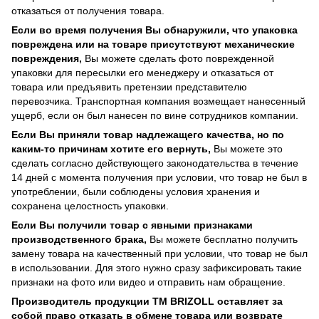
отказаться от получения товара.
Если во время получения Вы обнаружили, что упаковка
повреждена или на товаре присутствуют механические
повреждения,
Вы можете сделать фото поврежденной
упаковки для пересылки его менеджеру и отказаться от
товара или предъявить претензии представителю
перевозчика. Транспортная компания возмещает нанесенный
ущерб, если он был нанесен по вине сотрудников компании.
Если Вы приняли товар надлежащего качества, но по
каким-то причинам хотите его вернуть,
Вы можете это
сделать согласно действующего законодательства в течение
14 дней с момента получения при условии, что товар не был в
употреблении, были соблюдены условия хранения и
сохранена целостность упаковки.
Если Вы получили товар с явными признаками
производственного брака,
Вы можете бесплатно получить
замену товара на качественный при условии, что товар не был
в использовании. Для этого нужно сразу зафиксировать такие
признаки на фото или видео и отправить нам обращение.
Производитель продукции ТМ BRIZOLL оставляет за
собой право отказать в обмене товара или возврате