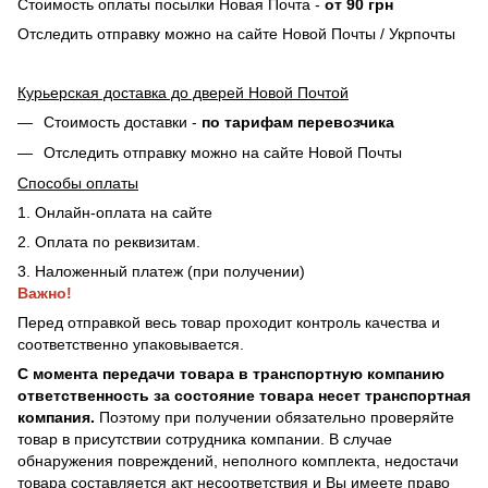
Стоимость оплаты посылки Новая Почта -
от 90 грн
Отследить отправку можно на сайте Новой Почты / Укрпочты
Курьерская доставка до дверей Новой Почтой
Стоимость доставки -
по тарифам перевозчика
Отследить отправку можно на сайте Новой Почты
Способы оплаты
1. Онлайн-оплата на сайте
2. Оплата по реквизитам.
3. Наложенный платеж (при получении)
Важно!
Перед отправкой весь товар проходит контроль качества и
соответственно упаковывается.
С момента передачи товара в транспортную компанию
ответственность за состояние товара несет транспортная
компания.
Поэтому при получении обязательно проверяйте
товар в присутствии сотрудника компании. В случае
обнаружения повреждений, неполного комплекта, недостачи
товара составляется акт несоответствия и Вы имеете право