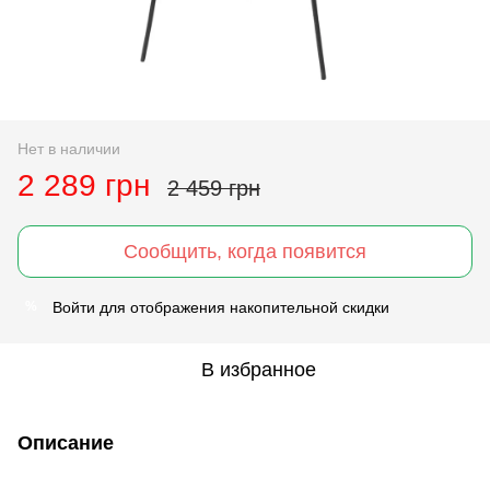
Нет в наличии
2 289 грн
2 459 грн
Сообщить, когда появится
Войти
для отображения накопительной скидки
%
В избранное
Описание