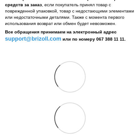
средств за заказ
, если покупатель принял товар с
поврежденной упаковкой, товар с недостающими элементами
или недостаточными деталями. Также с момента первого
использования возврат или обмен будет невозможен.
Все обращения принимаем на электронный адрес
support@brizoll.com
или по номеру 067 388 11 11.