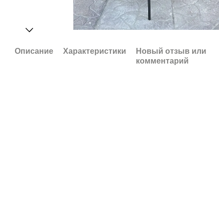
Описание
Характеристики
Новый отзыв или
комментарий