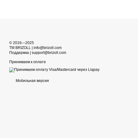
© 2016—2025
TM BRIZOLL | info@brizoll.com
Поддержка | support@brizoll.com
Принимаем к оплате
Мобильная версия