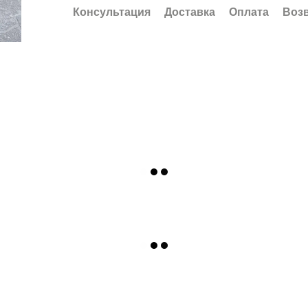
Консультация
Доставка
Оплата
Воз