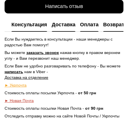
Написать отзыв
Консультация
Доставка
Оплата
Возврат
Если Вы нуждаетесь в консультации - наши менеджеры с
радостью Вам помогут!
Вы можете
заказать звонок
нажав кнопку в правом верхнем
углу -
и Вам перезвонит наш менеджер.
Если Вам не удобно разговаривать по телефону - Вы можете
написать
нам в Viber -
Доставка на отделение
► Укрпочта
Стоимость оплаты посылки Укрпочта -
от 50 грн
► Новая Почта
Стоимость оплаты посылки Новая Почта -
от 90 грн
Отследить отправку можно на сайте Новой Почты / Укрпочты