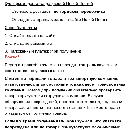
Курьерская доставка до дверей Новой Почтой
Стоимость доставки -
по тарифам перевозчика
Отследить отправку можно на сайте Новой Почты
Способы оплаты
1. Онлайн-оплата на сайте
2. Оплата по реквизитам.
3. Наложенный платеж (при получении)
Важно!
Перед отправкой весь товар проходит контроль качества и
соответственно упаковывается.
С момента передачи товара в транспортную компанию
ответственность за состояние товара несет транспортная
компания.
Поэтому при получении обязательно проверяйте
товар в присутствии сотрудника компании. В случае
обнаружения повреждений, неполного комплекта, недостачи
товара составляется акт несоответствия и Вы имеете право
отказаться от получения товара.
Если во время получения Вы обнаружили, что упаковка
повреждена или на товаре присутствуют механические