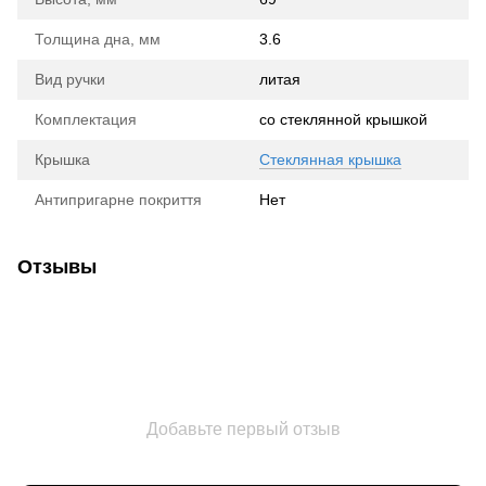
Толщина дна, мм
3.6
Вид ручки
литая
Комплектация
со стеклянной крышкой
Крышка
Стеклянная крышка
Антипригарне покриття
Нет
Отзывы
Добавьте первый отзыв