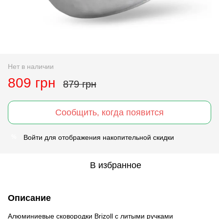
Нет в наличии
809 грн
879 грн
Сообщить, когда появится
Войти
для отображения накопительной скидки
%
В избранное
Описание
Алюминиевые сковородки Brizoll с литыми ручками