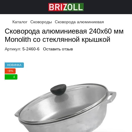
Каталог
Сковороды
Сковорода алюминиевая
Сковорода алюминиевая 240х60 мм
Monolith со стеклянной крышкой
Артикул:
5-2460-6
Оставить отзыв
НОВИНКА
−8%
4