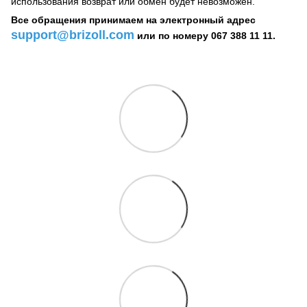
использования возврат или обмен будет невозможен.
Все обращения принимаем на электронный адрес
support@brizoll.com
или по номеру 067 388 11 11.