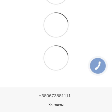
+380673881111
Контакты