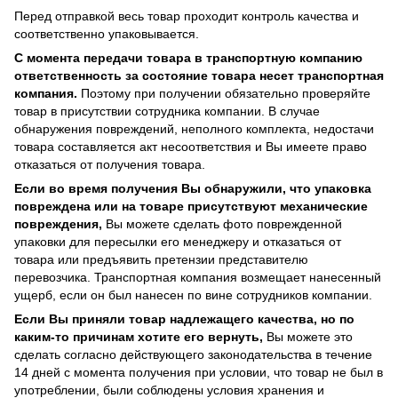
Перед отправкой весь товар проходит контроль качества и
соответственно упаковывается.
С момента передачи товара в транспортную компанию
ответственность за состояние товара несет транспортная
компания.
Поэтому при получении обязательно проверяйте
товар в присутствии сотрудника компании. В случае
обнаружения повреждений, неполного комплекта, недостачи
товара составляется акт несоответствия и Вы имеете право
отказаться от получения товара.
Если во время получения Вы обнаружили, что упаковка
повреждена или на товаре присутствуют механические
повреждения,
Вы можете сделать фото поврежденной
упаковки для пересылки его менеджеру и отказаться от
товара или предъявить претензии представителю
перевозчика. Транспортная компания возмещает нанесенный
ущерб, если он был нанесен по вине сотрудников компании.
Если Вы приняли товар надлежащего качества, но по
каким-то причинам хотите его вернуть,
Вы можете это
сделать согласно действующего законодательства в течение
14 дней с момента получения при условии, что товар не был в
употреблении, были соблюдены условия хранения и