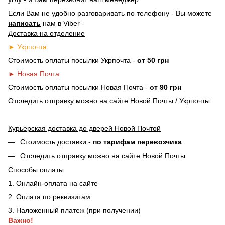
Если Вам не удобно разговаривать по телефону - Вы можете
написать
нам в Viber -
Доставка на отделение
► Укрпочта
Стоимость оплаты посылки Укрпочта -
от 50 грн
► Новая Почта
Стоимость оплаты посылки Новая Почта -
от 90 грн
Отследить отправку можно на сайте Новой Почты / Укрпочты
Курьерская доставка до дверей Новой Почтой
Стоимость доставки -
по тарифам перевозчика
Отследить отправку можно на сайте Новой Почты
Способы оплаты
1. Онлайн-оплата на сайте
2. Оплата по реквизитам.
3. Наложенный платеж (при получении)
Важно!