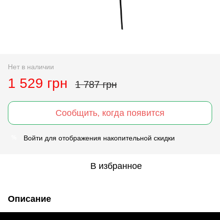
Нет в наличии
1 529 грн
1 787 грн
Сообщить, когда появится
Войти
для отображения накопительной скидки
%
В избранное
Описание