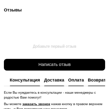
Отзывы
Добавьте первый отзыв
Написать отзыв
Консультация
Доставка
Оплата
Возврат
Если Вы нуждаетесь в консультации - наши менеджеры с
радостью Вам помогут!
Вы можете
заказать звонок
нажав кнопку в правом верхнем
углу -
и Вам перезвонит наш менеджер.