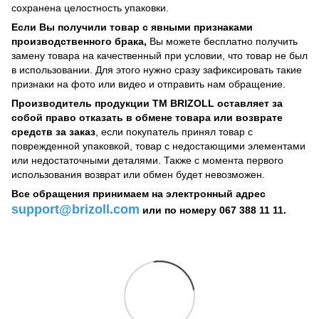
сохранена целостность упаковки.
Если Вы получили товар с явными признаками
производственного брака,
Вы можете бесплатно получить
замену товара на качественный при условии, что товар не был
в использовании. Для этого нужно сразу зафиксировать такие
признаки на фото или видео и отправить нам обращение.
Производитель продукции ТМ BRIZOLL оставляет за
собой право отказать в обмене товара или возврате
средств за заказ
, если покупатель принял товар с
поврежденной упаковкой, товар с недостающими элементами
или недостаточными деталями. Также с момента первого
использования возврат или обмен будет невозможен.
Все обращения принимаем на электронный адрес
support@brizoll.com
или по номеру 067 388 11 11.