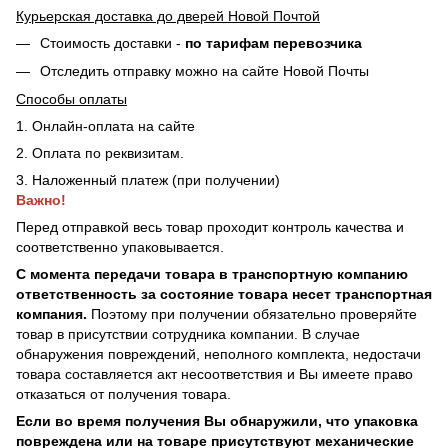
Курьерская доставка до дверей Новой Почтой
Стоимость доставки -
по тарифам перевозчика
Отследить отправку можно на сайте Новой Почты
Способы оплаты
1. Онлайн-оплата на сайте
2. Оплата по реквизитам.
3. Наложенный платеж (при получении)
Важно!
Перед отправкой весь товар проходит контроль качества и
соответственно упаковывается.
С момента передачи товара в транспортную компанию
ответственность за состояние товара несет транспортная
компания.
Поэтому при получении обязательно проверяйте
товар в присутствии сотрудника компании. В случае
обнаружения повреждений, неполного комплекта, недостачи
товара составляется акт несоответствия и Вы имеете право
отказаться от получения товара.
Если во время получения Вы обнаружили, что упаковка
повреждена или на товаре присутствуют механические