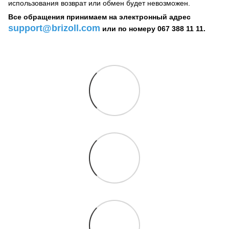
использования возврат или обмен будет невозможен.
Все обращения принимаем на электронный адрес
support@brizoll.com
или по номеру 067 388 11 11.