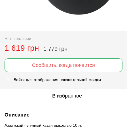
Нет в наличии
1 619 грн
1 779 грн
Сообщить, когда появится
Войти
для отображения накопительной скидки
%
В избранное
Описание
Азиатский чугунный казан емкостью 10 л,