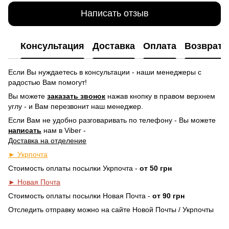
Написать отзыв
Консультация
Доставка
Оплата
Возврат
Если Вы нуждаетесь в консультации - наши менеджеры с
радостью Вам помогут!
Вы можете
заказать звонок
нажав кнопку в правом верхнем
углу -
и Вам перезвонит наш менеджер.
Если Вам не удобно разговаривать по телефону - Вы можете
написать
нам в Viber -
Доставка на отделение
► Укрпочта
Стоимость оплаты посылки Укрпочта -
от 50 грн
► Новая Почта
Стоимость оплаты посылки Новая Почта -
от 90 грн
Отследить отправку можно на сайте Новой Почты / Укрпочты