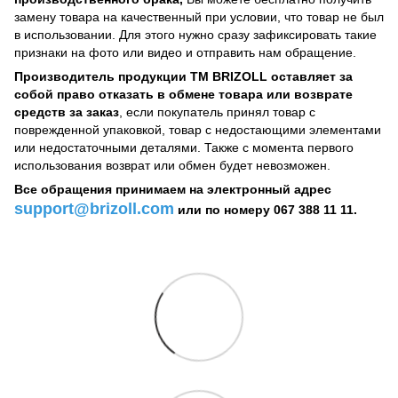
замену товара на качественный при условии, что товар не был
в использовании. Для этого нужно сразу зафиксировать такие
признаки на фото или видео и отправить нам обращение.
Производитель продукции ТМ BRIZOLL оставляет за
собой право отказать в обмене товара или возврате
средств за заказ
, если покупатель принял товар с
поврежденной упаковкой, товар с недостающими элементами
или недостаточными деталями. Также с момента первого
использования возврат или обмен будет невозможен.
Все обращения принимаем на электронный адрес
support@brizoll.com
или по номеру 067 388 11 11.