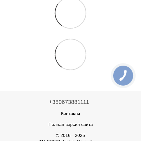
+380673881111
Контакты
Полная версия сайта
© 2016—2025