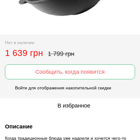
Нет в наличии
1 639 грн
1 799 грн
Сообщить, когда появится
Войти
для отображения накопительной скидки
%
В избранное
Описание
Когда традиционные блюда уже надоели и хочется чего-то