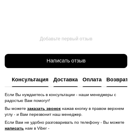
Добавьте первый отзыв
Написать отзыв
Консультация
Доставка
Оплата
Возврат
Если Вы нуждаетесь в консультации - наши менеджеры с
радостью Вам помогут!
Вы можете
заказать звонок
нажав кнопку в правом верхнем
углу -
и Вам перезвонит наш менеджер.
Если Вам не удобно разговаривать по телефону - Вы можете
написать
нам в Viber -