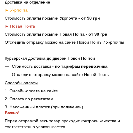
Доставка на отделение
► Укрпочта
Стоимость оплаты посылки Укрпочта -
от 50 грн
► Новая Почта
Стоимость оплаты посылки Новая Почта -
от 90 грн
Отследить отправку можно на сайте Новой Почты / Укрпочты
Курьерская доставка до дверей Новой Почтой
Стоимость доставки -
по тарифам перевозчика
Отследить отправку можно на сайте Новой Почты
Способы оплаты
1. Онлайн-оплата на сайте
2. Оплата по реквизитам.
3. Наложенный платеж (при получении)
Важно!
Перед отправкой весь товар проходит контроль качества и
соответственно упаковывается.