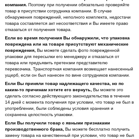
компания.
Поэтому при получении обязательно проверяйте
товар в присутствии сотрудника компании. В случае
обнаружения повреждений, неполного комплекта, недостачи
товара составляется акт несоответствия и Вы имеете право
отказаться от получения товара.
Если во время получения Вы обнаружили, что упаковка
повреждена или на товаре присутствуют механические
повреждения,
Вы можете сделать фото поврежденной
упаковки для пересылки его менеджеру и отказаться от
товара или предъявить претензии представителю
перевозчика. Транспортная компания возмещает нанесенный
ущерб, если он был нанесен по вине сотрудников компании.
Если Вы приняли товар надлежащего качества, но по
каким-то причинам хотите его вернуть,
Вы можете это
сделать согласно действующего законодательства в течение
14 дней с момента получения при условии, что товар не был в
употреблении, были соблюдены условия хранения и
сохранена целостность упаковки.
Если Вы получили товар с явными признаками
производственного брака,
Вы можете бесплатно получить
замену товара на качественный при условии, что товар не был