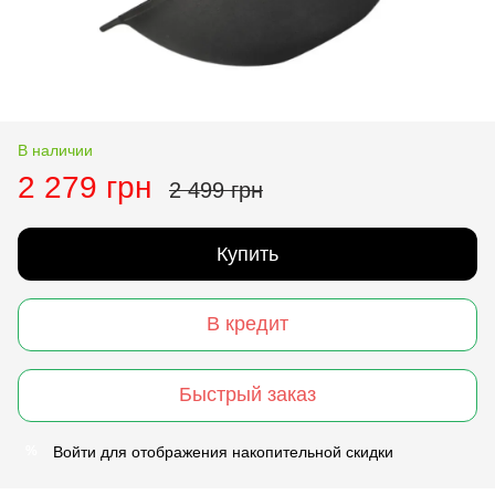
В наличии
2 279 грн
2 499 грн
Купить
В кредит
Быстрый заказ
Войти
для отображения накопительной скидки
%