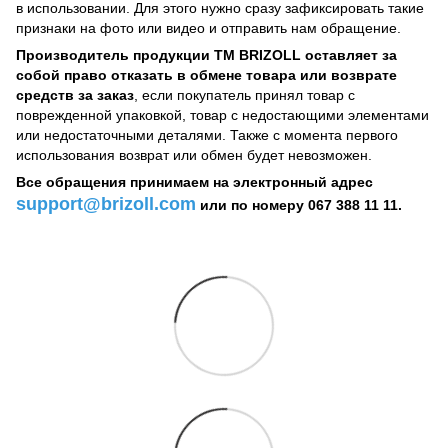
в использовании. Для этого нужно сразу зафиксировать такие
признаки на фото или видео и отправить нам обращение.
Производитель продукции ТМ BRIZOLL оставляет за
собой право отказать в обмене товара или возврате
средств за заказ
, если покупатель принял товар с
поврежденной упаковкой, товар с недостающими элементами
или недостаточными деталями. Также с момента первого
использования возврат или обмен будет невозможен.
Все обращения принимаем на электронный адрес
support@brizoll.com
или по номеру 067 388 11 11.