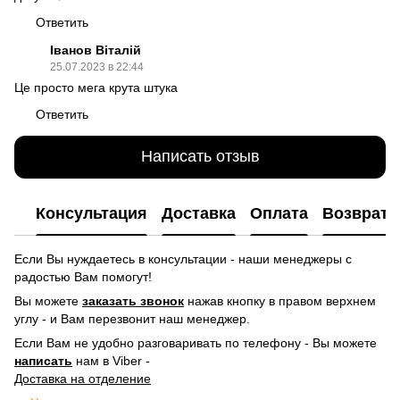
Ответить
Іванов Віталій
25.07.2023 в 22:44
Це просто мега крута штука
Ответить
Написать отзыв
Консультация
Доставка
Оплата
Возврат
Если Вы нуждаетесь в консультации - наши менеджеры с
радостью Вам помогут!
Вы можете
заказать звонок
нажав кнопку в правом верхнем
углу -
и Вам перезвонит наш менеджер.
Если Вам не удобно разговаривать по телефону - Вы можете
написать
нам в Viber -
Доставка на отделение