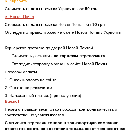
► Укрпочта
Стоимость оплаты посылки Укрпочта -
от 50 грн
► Новая Почта
Стоимость оплаты посылки Новая Почта -
от 90 грн
Отследить отправку можно на сайте Новой Почты / Укрпочты
Курьерская доставка до дверей Новой Почтой
Стоимость доставки -
по тарифам перевозчика
Отследить отправку можно на сайте Новой Почты
Способы оплаты
1. Онлайн-оплата на сайте
2. Оплата по реквизитам.
3. Наложенный платеж (при получении)
Важно!
Перед отправкой весь товар проходит контроль качества и
соответственно упаковывается.
С момента передачи товара в транспортную компанию
ответственность за состояние товара несет транспортная