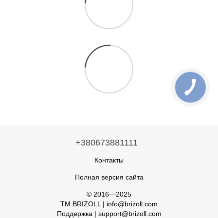
+380673881111
Контакты
Полная версия сайта
© 2016—2025
TM BRIZOLL | info@brizoll.com
Поддержка | support@brizoll.com