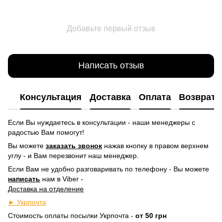
Добавьте первый отзыв
Написать отзыв
Консультация
Доставка
Оплата
Возврат
Если Вы нуждаетесь в консультации - наши менеджеры с
радостью Вам помогут!
Вы можете
заказать звонок
нажав кнопку в правом верхнем
углу -
и Вам перезвонит наш менеджер.
Если Вам не удобно разговаривать по телефону - Вы можете
написать
нам в Viber -
Доставка на отделение
► Укрпочта
Стоимость оплаты посылки Укрпочта -
от 50 грн