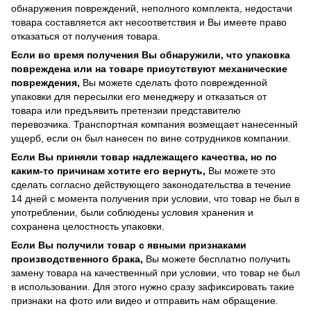
обнаружения повреждений, неполного комплекта, недостачи
товара составляется акт несоответствия и Вы имеете право
отказаться от получения товара.
Если во время получения Вы обнаружили, что упаковка
повреждена или на товаре присутствуют механические
повреждения,
Вы можете сделать фото поврежденной
упаковки для пересылки его менеджеру и отказаться от
товара или предъявить претензии представителю
перевозчика. Транспортная компания возмещает нанесенный
ущерб, если он был нанесен по вине сотрудников компании.
Если Вы приняли товар надлежащего качества, но по
каким-то причинам хотите его вернуть,
Вы можете это
сделать согласно действующего законодательства в течение
14 дней с момента получения при условии, что товар не был в
употреблении, были соблюдены условия хранения и
сохранена целостность упаковки.
Если Вы получили товар с явными признаками
производственного брака,
Вы можете бесплатно получить
замену товара на качественный при условии, что товар не был
в использовании. Для этого нужно сразу зафиксировать такие
признаки на фото или видео и отправить нам обращение.