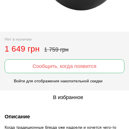
Нет в наличии
1 649 грн
1 759 грн
Сообщить, когда появится
Войти
для отображения накопительной скидки
%
В избранное
Описание
Когда традиционные блюда уже надоели и хочется чего-то