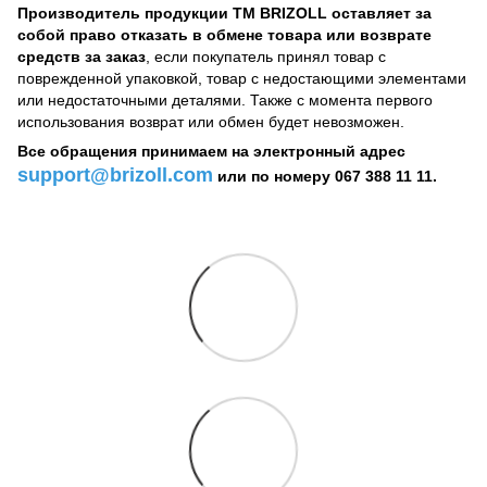
Производитель продукции ТМ BRIZOLL оставляет за
собой право отказать в обмене товара или возврате
средств за заказ
, если покупатель принял товар с
поврежденной упаковкой, товар с недостающими элементами
или недостаточными деталями. Также с момента первого
использования возврат или обмен будет невозможен.
Все обращения принимаем на электронный адрес
support@brizoll.com
или по номеру 067 388 11 11.