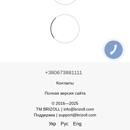
+380673881111
Контакты
Полная версия сайта
© 2016—2025
TM BRIZOLL | info@brizoll.com
Поддержка | support@brizoll.com
Укр
Рус
Eng