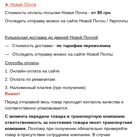
► Новая Почта
Стоимость оплаты посылки Новая Почта -
от 90 грн
Отследить отправку можно на сайте Новой Почты / Укрпочты
Курьерская доставка до дверей Новой Почтой
Стоимость доставки -
по тарифам перевозчика
Отследить отправку можно на сайте Новой Почты
Способы оплаты
1. Онлайн-оплата на сайте
2. Оплата по реквизитам.
3. Наложенный платеж (при получении)
Важно!
Перед отправкой весь товар проходит контроль качества и
соответственно упаковывается.
С момента передачи товара в транспортную компанию
ответственность за состояние товара несет транспортная
компания.
Поэтому при получении обязательно проверяйте
товар в присутствии сотрудника компании. В случае