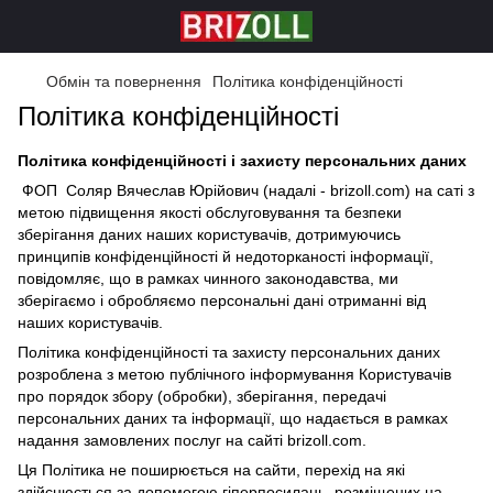
Обмін та повернення
Політика конфіденційності
Політика конфіденційності
Політика конфіденційності і захисту персональних даних
ФОП Соляр Вячеслав Юрійович (надалі - brizoll.com) на саті з
метою підвищення якості обслуговування та безпеки
зберігання даних наших користувачів, дотримуючись
принципів конфіденційності й недоторканості інформації,
повідомляє, що в рамках чинного законодавства, ми
зберігаємо і обробляємо персональні дані отриманні від
наших користувачів.
Політика конфіденційності та захисту персональних даних
розроблена з метою публічного інформування Користувачів
про порядок збору (обробки), зберігання, передачі
персональних даних та інформації, що надається в рамках
надання замовлених послуг на сайті brizoll.com.
Ця Політика не поширюється на сайти, перехід на які
здійснюється за допомогою гіперпосилань, розміщених на