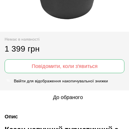
Немає в наявності
1 399 грн
Повідомити, коли з'явиться
Ввійти
для відображення накопичувальної знижки
%
До обраного
Опис