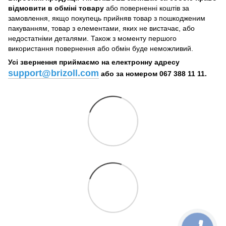
відмовити в обміні товару
або поверненні коштів за
замовлення, якщо покупець прийняв товар з пошкодженим
пакуванням, товар з елементами, яких не вистачає, або
недостатніми деталями. Також з моменту першого
використання повернення або обмін буде неможливий.
Усі звернення приймаємо на електронну адресу
support@brizoll.com
або за номером 067 388 11 11.