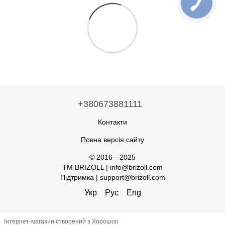
+380673881111
Контакти
Повна версія сайту
© 2016—2025
TM BRIZOLL | info@brizoll.com
Підтримка | support@brizoll.com
Укр
Рус
Eng
Інтернет-магазин створений з Хорошоп