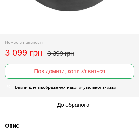
Немає в наявності
3 099 грн
3 399 грн
Повідомити, коли з'явиться
Ввійти
для відображення накопичувальної знижки
%
До обраного
Опис