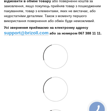
відмовити в обміні товару
або поверненні коштів за
замовлення, якщо покупець прийняв товар з пошкодженим
пакуванням, товар з елементами, яких не вистачає, або
недостатніми деталями. Також з моменту першого
використання повернення або обмін буде неможливий.
Усі звернення приймаємо на електронну адресу
support@brizoll.com
або за номером 067 388 11 11.