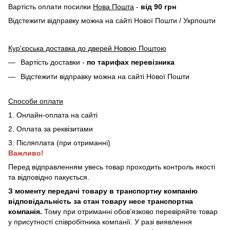
Вартість оплати посилки
Нова Пошта
-
від 90 грн
Відстежити відправку можна на сайті Нової Пошти / Укрпошти
Кур'єрська доставка до дверей Новою Поштою
Вартість доставки -
по тарифах перевізника
Відстежити відправку можна на сайті Нової Пошти
Способи оплати
1. Онлайн-оплата на сайті
2. Оплата за реквізитами
3. Післяплата (при отриманні
)
Важливо!
Перед відправленням увесь товар проходить контроль якості
та відповідно пакується.
З моменту передачі товару в транспортну компанію
відповідальність за стан товару несе транспортна
компанія.
Тому при отриманні обов’язково перевіряйте товар
у присутності співробітника компанії. У разі виявлення