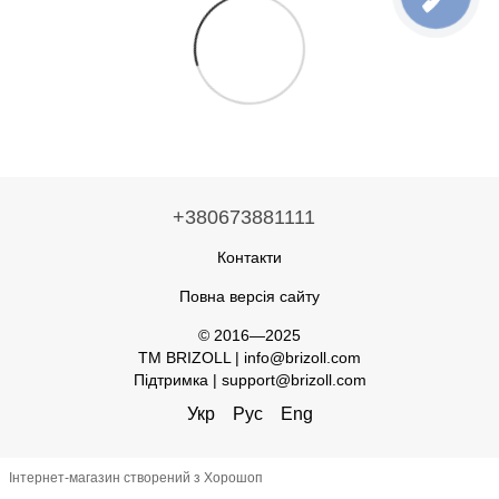
+380673881111
Контакти
Повна версія сайту
© 2016—2025
TM BRIZOLL | info@brizoll.com
Підтримка | support@brizoll.com
Укр
Рус
Eng
Інтернет-магазин створений з Хорошоп