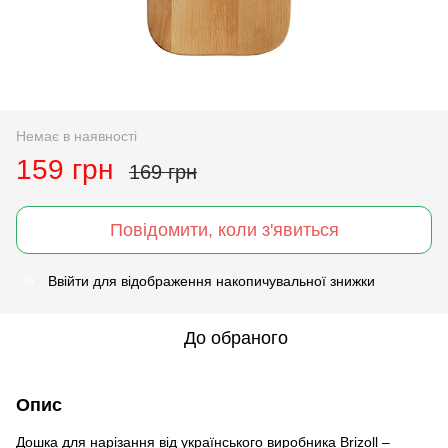
Немає в наявності
159 грн
169 грн
Повідомити, коли з'явиться
Ввійти
для відображення накопичувальної знижки
%
До обраного
Опис
Дошка для нарізання від українського виробника Brizoll –