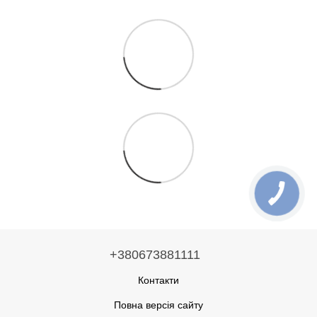
+380673881111
Контакти
Повна версія сайту