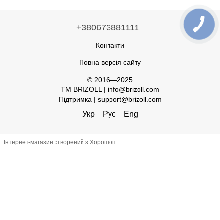
+380673881111
Контакти
Повна версія сайту
© 2016—2025
TM BRIZOLL | info@brizoll.com
Підтримка | support@brizoll.com
Укр
Рус
Eng
Інтернет-магазин створений з Хорошоп