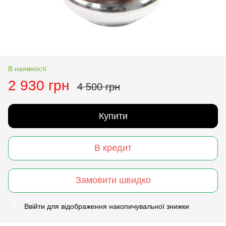
В наявності
2 930 грн
4 500 грн
Купити
В кредит
Замовити швидко
Ввійти
для відображення накопичувальної знижки
%