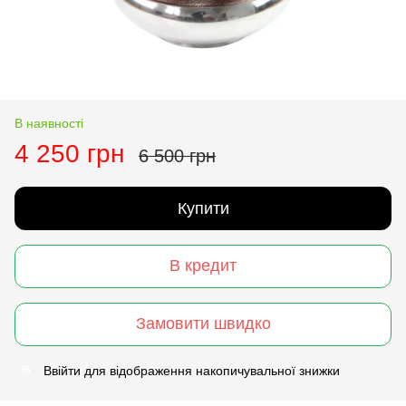
В наявності
4 250 грн
6 500 грн
Купити
В кредит
Замовити швидко
Ввійти
для відображення накопичувальної знижки
%