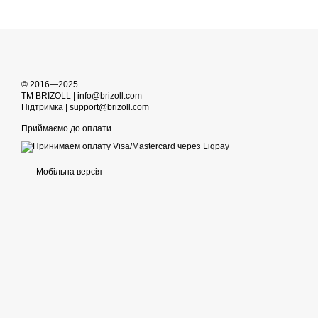
© 2016—2025
TM BRIZOLL | info@brizoll.com
Підтримка | support@brizoll.com
Приймаємо до оплати
Мобільна версія