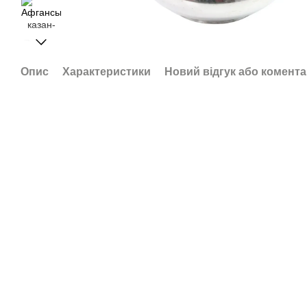
Опис
Характеристики
Новий відгук або комент