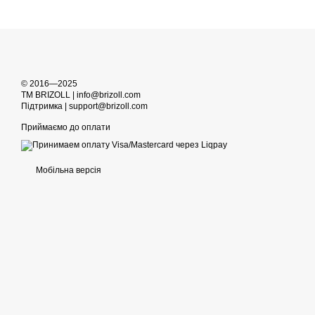
© 2016—2025
TM BRIZOLL | info@brizoll.com
Підтримка | support@brizoll.com
Приймаємо до оплати
Мобільна версія