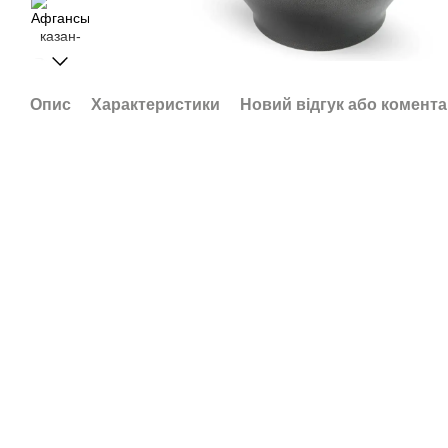
Опис
Характеристики
Новий відгук або комент