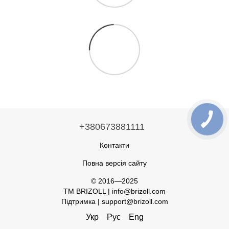
+380673881111
Контакти
Повна версія сайту
© 2016—2025
TM BRIZOLL | info@brizoll.com
Підтримка | support@brizoll.com
Укр
Рус
Eng