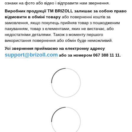
ознаки на фото або відео і відправити нам звернення.
Виробник продукції ТМ BRIZOLL залишає за собою право
відмовити в обміні товару
або поверненні коштів за
замовлення, якщо покупець прийняв товар з пошкодженим
пакуванням, товар з елементами, яких не вистачає, або
недостатніми деталями. Також з моменту першого
використання повернення або обмін буде неможливий.
Усі звернення приймаємо на електронну адресу
support@brizoll.com
або за номером 067 388 11 11.