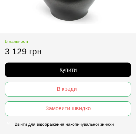
В наявності
3 129 грн
Купити
В кредит
Замовити швидко
Ввійти
для відображення накопичувальної знижки
%