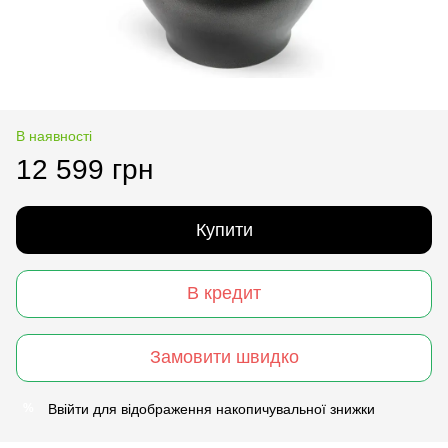
В наявності
12 599 грн
Купити
В кредит
Замовити швидко
Ввійти
для відображення накопичувальної знижки
%