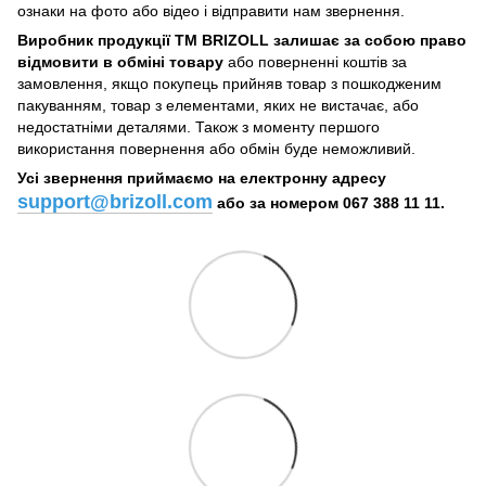
ознаки на фото або відео і відправити нам звернення.
Виробник продукції ТМ BRIZOLL залишає за собою право
відмовити в обміні товару
або поверненні коштів за
замовлення, якщо покупець прийняв товар з пошкодженим
пакуванням, товар з елементами, яких не вистачає, або
недостатніми деталями. Також з моменту першого
використання повернення або обмін буде неможливий.
Усі звернення приймаємо на електронну адресу
support@brizoll.com
або за номером 067 388 11 11.