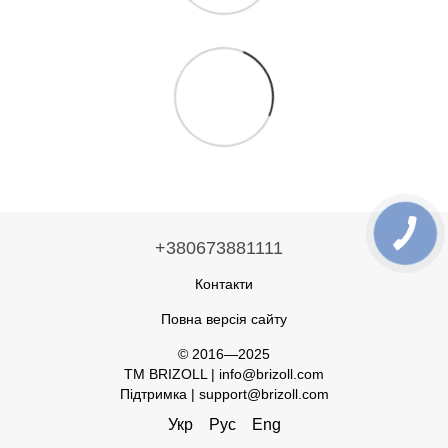
+380673881111
Контакти
Повна версія сайту
© 2016—2025
TM BRIZOLL | info@brizoll.com
Підтримка | support@brizoll.com
Укр
Рус
Eng