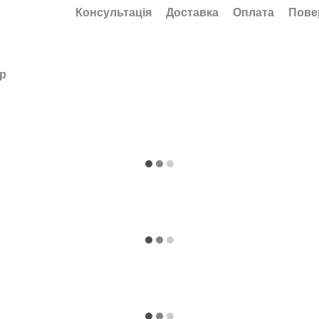
Консультація
Доставка
Оплата
Пове
ар