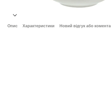
Опис
Характеристики
Новий відгук або комент