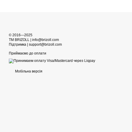
© 2016—2025
TM BRIZOLL | info@brizoll.com
Підтримка | support@brizoll.com
Приймаємо до оплати
Мобільна версія