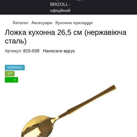
Каталог
Аксесуари
Кухонне приладдя
Ложка кухонна 26,5 см (нержавіюча
сталь)
Артикул:
815-038
Написати відгук
НОВИНКА
ХІТ
4