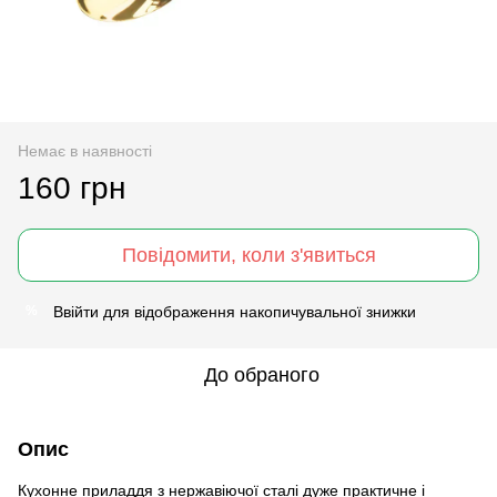
Немає в наявності
160 грн
Повідомити, коли з'явиться
Ввійти
для відображення накопичувальної знижки
%
До обраного
Опис
Кухонне приладдя з нержавіючої сталі дуже практичне і