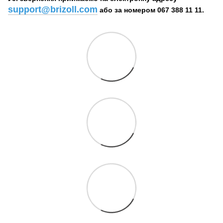
support@brizoll.com
або за номером 067 388 11 11.