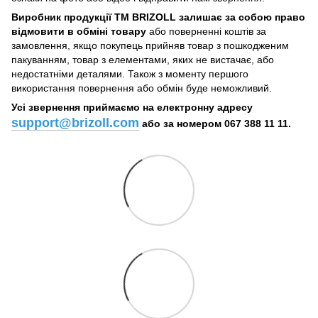
Виробник продукції ТМ BRIZOLL залишає за собою право
відмовити в обміні товару
або поверненні коштів за
замовлення, якщо покупець прийняв товар з пошкодженим
пакуванням, товар з елементами, яких не вистачає, або
недостатніми деталями. Також з моменту першого
використання повернення або обмін буде неможливий.
Усі звернення приймаємо на електронну адресу
support@brizoll.com
або за номером 067 388 11 11.