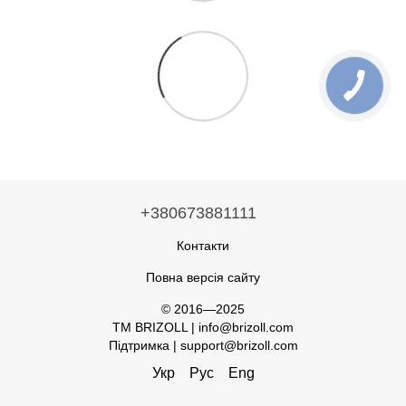
+380673881111
Контакти
Повна версія сайту
© 2016—2025
TM BRIZOLL | info@brizoll.com
Підтримка | support@brizoll.com
Укр
Рус
Eng