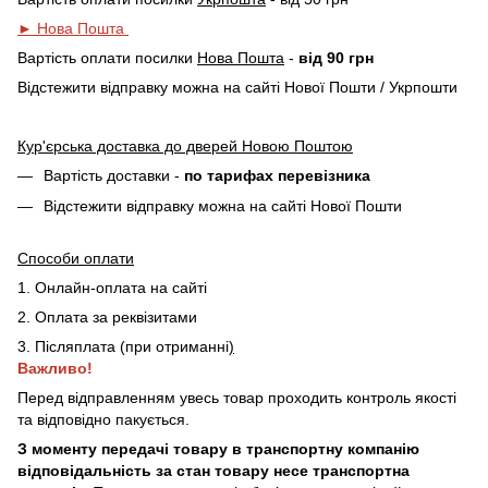
► Нова Пошта
Вартість оплати посилки
Нова Пошта
-
від 90 грн
Відстежити відправку можна на сайті Нової Пошти / Укрпошти
Кур'єрська доставка до дверей Новою Поштою
Вартість доставки -
по тарифах перевізника
Відстежити відправку можна на сайті Нової Пошти
Способи оплати
1. Онлайн-оплата на сайті
2. Оплата за реквізитами
3. Післяплата (при отриманні
)
Важливо!
Перед відправленням увесь товар проходить контроль якості
та відповідно пакується.
З моменту передачі товару в транспортну компанію
відповідальність за стан товару несе транспортна