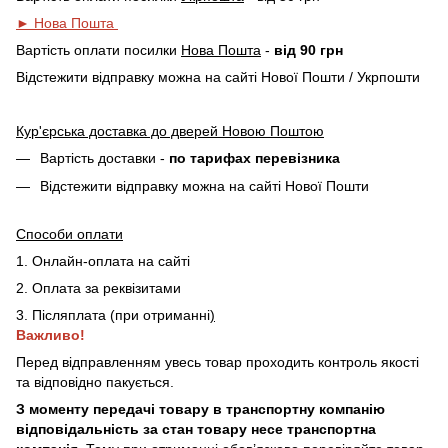
► Нова Пошта
Вартість оплати посилки
Нова Пошта
-
від 90 грн
Відстежити відправку можна на сайті Нової Пошти / Укрпошти
Кур'єрська доставка до дверей Новою Поштою
Вартість доставки -
по тарифах перевізника
Відстежити відправку можна на сайті Нової Пошти
Способи оплати
1. Онлайн-оплата на сайті
2. Оплата за реквізитами
3. Післяплата (при отриманні
)
Важливо!
Перед відправленням увесь товар проходить контроль якості
та відповідно пакується.
З моменту передачі товару в транспортну компанію
відповідальність за стан товару несе транспортна