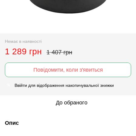
Немає в наявності
1 289 грн
1 407 грн
Повідомити, коли з'явиться
Ввійти
для відображення накопичувальної знижки
%
До обраного
Опис