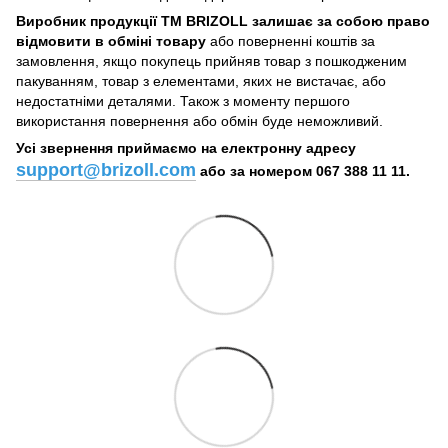
Виробник продукції ТМ BRIZOLL залишає за собою право
відмовити в обміні товару
або поверненні коштів за
замовлення, якщо покупець прийняв товар з пошкодженим
пакуванням, товар з елементами, яких не вистачає, або
недостатніми деталями. Також з моменту першого
використання повернення або обмін буде неможливий.
Усі звернення приймаємо на електронну адресу
support@brizoll.com
або за номером 067 388 11 11.