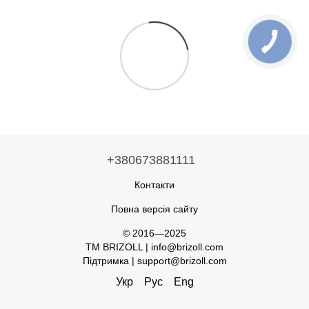
+380673881111
Контакти
Повна версія сайту
© 2016—2025
TM BRIZOLL | info@brizoll.com
Підтримка | support@brizoll.com
Укр
Рус
Eng