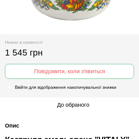
Немає в наявності
1 545 грн
Повідомити, коли з'явиться
Ввійти
для відображення накопичувальної знижки
%
До обраного
Опис