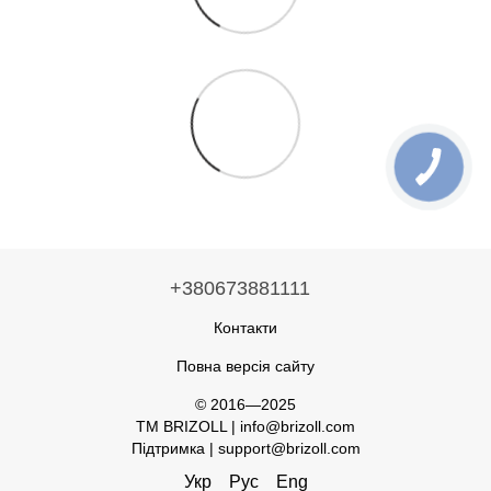
+380673881111
Контакти
Повна версія сайту
© 2016—2025
TM BRIZOLL | info@brizoll.com
Підтримка | support@brizoll.com
Укр
Рус
Eng