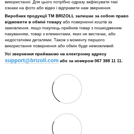
використанні. Для цього потрібно одразу зафіксувати такі
ознаки на фото або відео і відправити нам звернення.
Виробник продукції ТМ BRIZOLL залишає за собою право
відмовити в обміні товару
або поверненні коштів за
замовлення, якщо покупець прийняв товар з пошкодженим
пакуванням, товар з елементами, яких не вистачає, або
недостатніми деталями. Також з моменту першого
використання повернення або обмін буде неможливий.
Усі звернення приймаємо на електронну адресу
support@brizoll.com
або за номером 067 388 11 11.