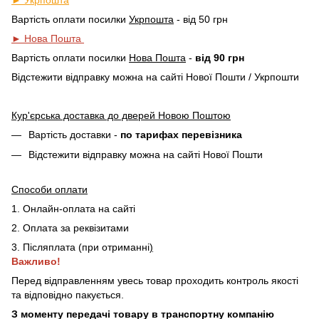
Вартість оплати посилки
Укрпошта
- від 50 грн
► Нова Пошта
Вартість оплати посилки
Нова Пошта
-
від 90 грн
Відстежити відправку можна на сайті Нової Пошти / Укрпошти
Кур'єрська доставка до дверей Новою Поштою
Вартість доставки -
по тарифах перевізника
Відстежити відправку можна на сайті Нової Пошти
Способи оплати
1. Онлайн-оплата на сайті
2. Оплата за реквізитами
3. Післяплата (при отриманні
)
Важливо!
Перед відправленням увесь товар проходить контроль якості
та відповідно пакується.
З моменту передачі товару в транспортну компанію