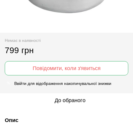
Немає в наявності
799 грн
Повідомити, коли з'явиться
Ввійти
для відображення накопичувальної знижки
%
До обраного
Опис