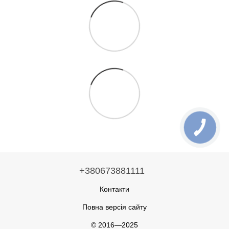
+380673881111
Контакти
Повна версія сайту
© 2016—2025