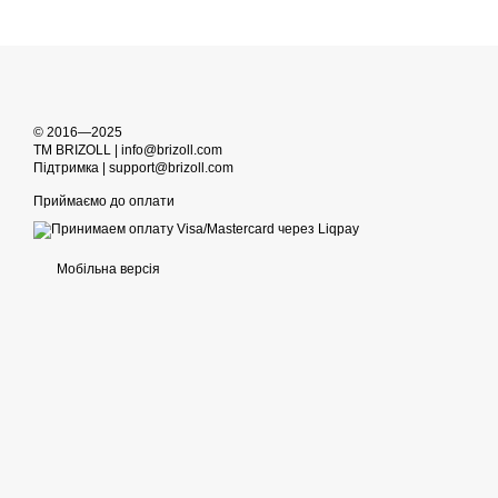
© 2016—2025
TM BRIZOLL | info@brizoll.com
Підтримка | support@brizoll.com
Приймаємо до оплати
Мобільна версія