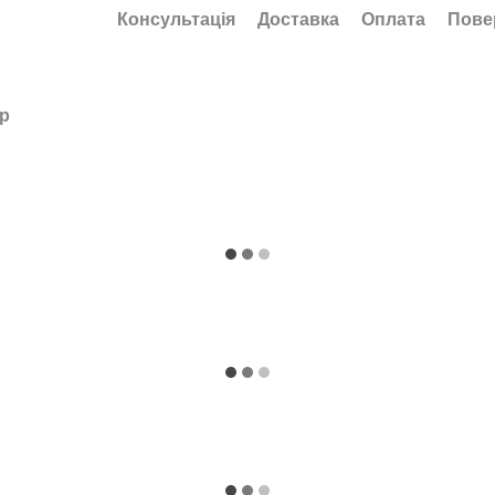
Консультація
Доставка
Оплата
Пове
ар